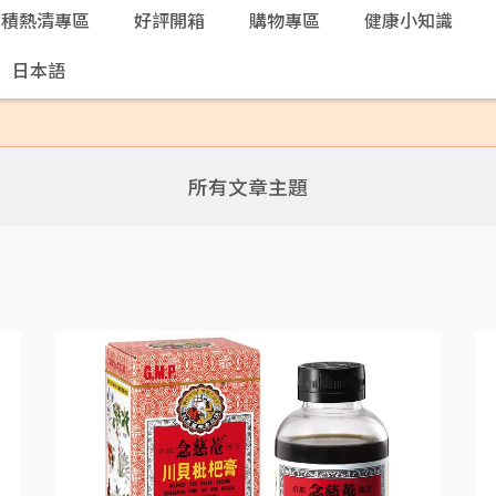
本積熱清專區
好評開箱
購物專區
健康小知識
日本語
所有文章主題