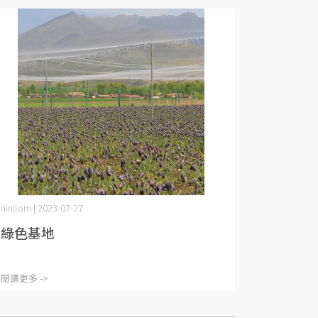
ninjiom | 2023-07-27
綠色基地
閱讀更多 ->