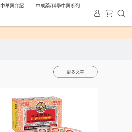
中草藥介紹
中成藥/科學中藥系列
更多文章