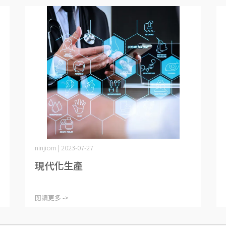
ninjiom | 2023-07-27
現代化生產
閱讀更多 ->