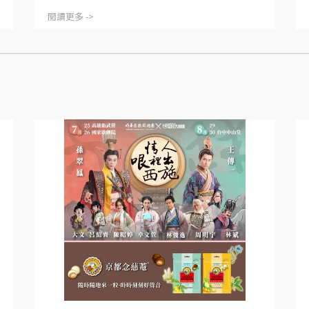
閱讀更多 ->