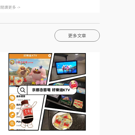
閱讀更多 ->
更多文章