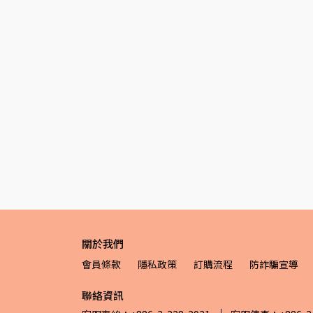
關於我們
會員條款
隱私政策
訂購流程
防詐騙宣導
聯絡資訊