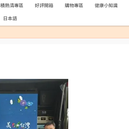
本積熱清專區
好評開箱
購物專區
健康小知識
日本語