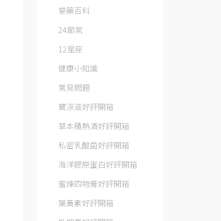
草藥百科
24節氣
12星座
健康小知識
常見問題
寶涼滋好評開箱
草本積熱清好評開箱
私密乳酸菌好評開箱
海洋膠原蛋白好評開箱
蜜煉四物膏好評開箱
葉黃素好評開箱