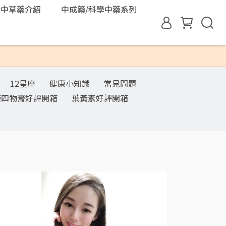
中草藥介紹
中成藥/科學中藥系列
12星座
健康小知識
常見問題
煉四物膏好評開箱
葉黃素好評開箱