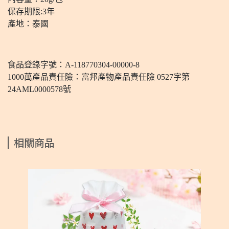
保存期限:3年
產地：泰國
食品登錄字號：A-118770304-00000-8
1000萬產品責任險：富邦產物產品責任險 0527字第
24AML0000578號
相關商品