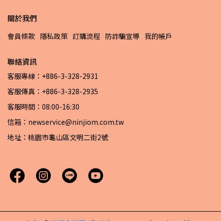
關於我們
會員條款
隱私政策
訂購流程
防詐騙宣導
我的帳戶
聯絡資訊
客服專線：+886-3-328-2931
客服傳真：+886-3-328-2935
客服時間：08:00-16:30
信箱：newservice@ninjiom.com.tw
地址：桃園市龜山區文明二街2號