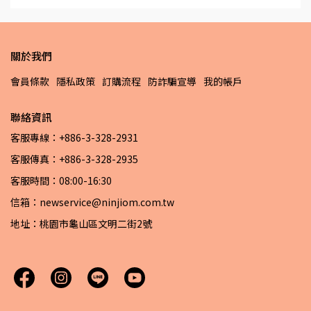
關於我們
會員條款
隱私政策
訂購流程
防詐騙宣導
我的帳戶
聯絡資訊
客服專線：+886-3-328-2931
客服傳真：+886-3-328-2935
客服時間：08:00-16:30
信箱：newservice@ninjiom.com.tw
地址：桃園市龜山區文明二街2號