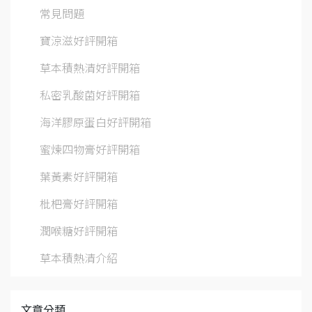
常見問題
寶涼滋好評開箱
草本積熱清好評開箱
私密乳酸菌好評開箱
海洋膠原蛋白好評開箱
蜜煉四物膏好評開箱
葉黃素好評開箱
枇杷膏好評開箱
潤喉糖好評開箱
草本積熱清介紹
文章分類