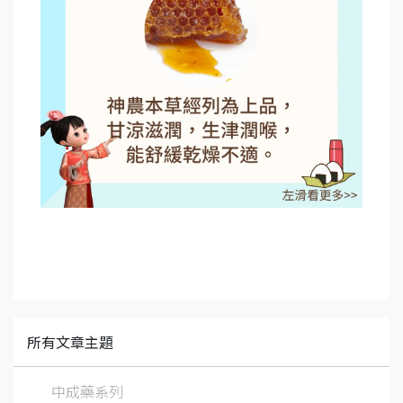
所有文章主題
中成藥系列