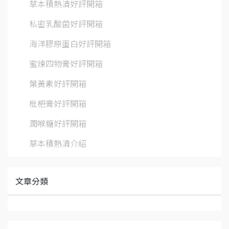
草本積熱清好評開箱
私密乳酸菌好評開箱
海洋膠原蛋白好評開箱
蜜煉四物膏好評開箱
葉黃素好評開箱
枇杷膏好評開箱
潤喉糖好評開箱
草本積熱清介紹
文章分類