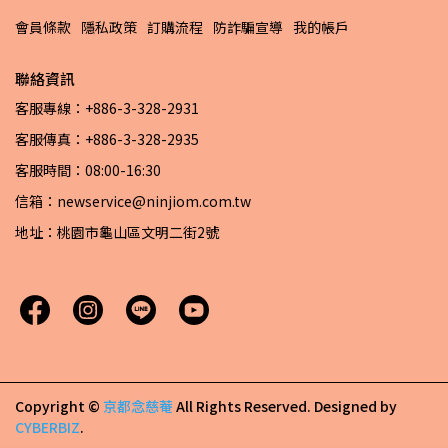
會員條款
隱私政策
訂購流程
防詐騙宣導
我的帳戶
聯絡資訊
客服專線：+886-3-328-2931
客服傳真：+886-3-328-2935
客服時間：08:00-16:30
信箱：newservice@ninjiom.com.tw
地址：桃園市龜山區文明二街2號
Copyright ©
京都念慈菴
All Rights Reserved.
Designed by
CYBERBIZ
.